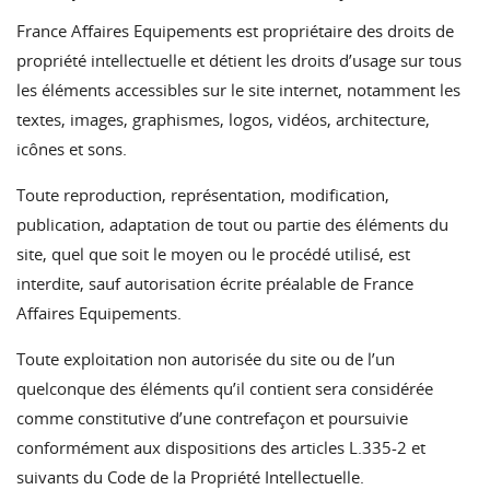
France Affaires Equipements est propriétaire des droits de
propriété intellectuelle et détient les droits d’usage sur tous
les éléments accessibles sur le site internet, notamment les
textes, images, graphismes, logos, vidéos, architecture,
icônes et sons.
Toute reproduction, représentation, modification,
publication, adaptation de tout ou partie des éléments du
site, quel que soit le moyen ou le procédé utilisé, est
interdite, sauf autorisation écrite préalable de France
Affaires Equipements.
Toute exploitation non autorisée du site ou de l’un
quelconque des éléments qu’il contient sera considérée
comme constitutive d’une contrefaçon et poursuivie
conformément aux dispositions des articles L.335-2 et
suivants du Code de la Propriété Intellectuelle.