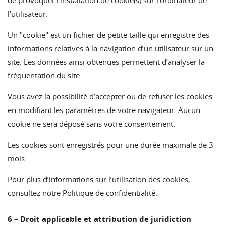
l’utilisateur.
Un "cookie" est un fichier de petite taille qui enregistre des
informations relatives à la navigation d’un utilisateur sur un
site. Les données ainsi obtenues permettent d’analyser la
fréquentation du site.
Vous avez la possibilité d’accepter ou de refuser les cookies
en modifiant les paramètres de votre navigateur. Aucun
cookie ne sera déposé sans votre consentement.
Les cookies sont enregistrés pour une durée maximale de 3
mois.
Pour plus d’informations sur l’utilisation des cookies,
consultez notre
Politique de confidentialité
.
6 – Droit applicable et attribution de juridiction