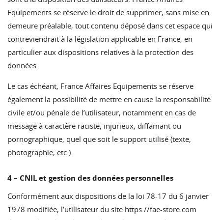
Equipements se réserve le droit de supprimer, sans mise en
demeure préalable, tout contenu déposé dans cet espace qui
contreviendrait à la législation applicable en France, en
particulier aux dispositions relatives à la protection des
données.
Le cas échéant, France Affaires Equipements se réserve
également la possibilité de mettre en cause la responsabilité
civile et/ou pénale de l’utilisateur, notamment en cas de
message à caractère raciste, injurieux, diffamant ou
pornographique, quel que soit le support utilisé (texte,
photographie, etc.).
4 – CNIL et gestion des données personnelles
Conformément aux dispositions de la loi 78-17 du 6 janvier
1978 modifiée, l’utilisateur du site
https://fae-store.com