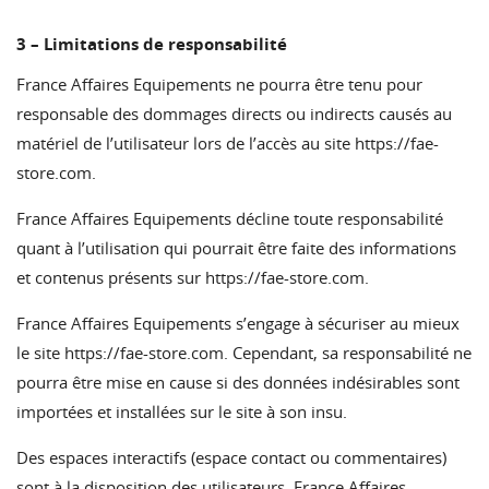
3 – Limitations de responsabilité
France Affaires Equipements ne pourra être tenu pour
responsable des dommages directs ou indirects causés au
matériel de l’utilisateur lors de l’accès au site
https://fae-
store.com
.
France Affaires Equipements décline toute responsabilité
quant à l’utilisation qui pourrait être faite des informations
et contenus présents sur
https://fae-store.com
.
France Affaires Equipements s’engage à sécuriser au mieux
le site
https://fae-store.com
. Cependant, sa responsabilité ne
pourra être mise en cause si des données indésirables sont
importées et installées sur le site à son insu.
Des espaces interactifs (espace contact ou commentaires)
sont à la disposition des utilisateurs. France Affaires