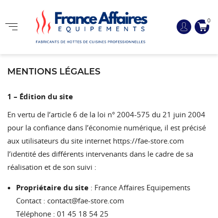
0
MENTIONS LÉGALES
1 – Édition du site
En vertu de l’article 6 de la loi n° 2004-575 du 21 juin 2004
pour la confiance dans l’économie numérique, il est précisé
aux utilisateurs du site internet
https://fae-store.com
l’identité des différents intervenants dans le cadre de sa
réalisation et de son suivi :
Propriétaire du site
: France Affaires Equipements
Contact :
contact@fae-store.com
Téléphone : 01 45 18 54 25