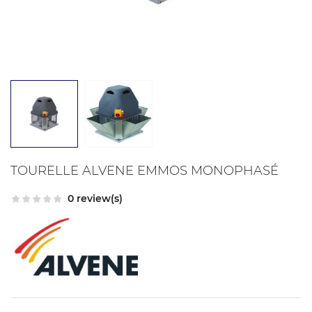
TOURELLE ALVENE EMMOS MONOPHASÉ
0 review(s)