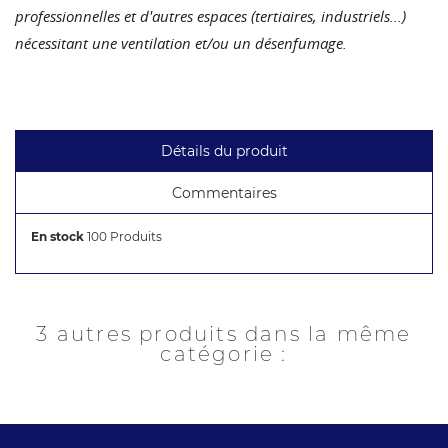
professionnelles et d'autres espaces (tertiaires, industriels...)
nécessitant une ventilation et/ou un désenfumage.
Détails du produit
Commentaires
En stock
100 Produits
3 autres produits dans la même
catégorie :