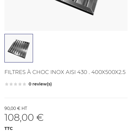
FILTRES À CHOC INOX AISI 430 . 400X500X2.5
0 review(s)
90,00 € HT
108,00 €
TTC