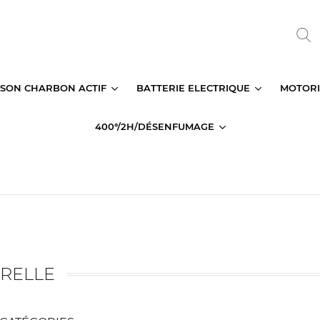
SSON CHARBON ACTIF
BATTERIE ELECTRIQUE
MOTORI
400°/2H/DÉSENFUMAGE
RELLE