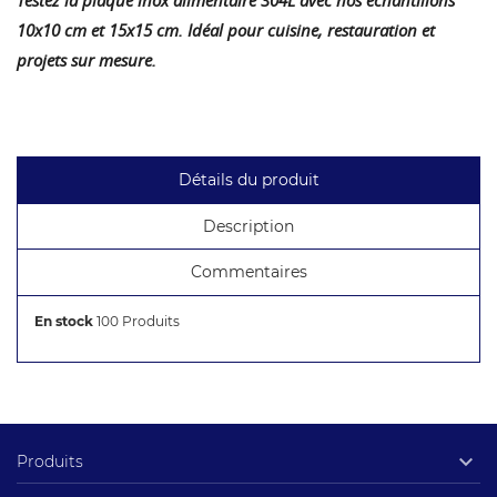
10x10 cm et 15x15 cm. Idéal pour cuisine, restauration et
projets sur mesure.
Détails du produit
Description
Commentaires
En stock
100 Produits

Produits